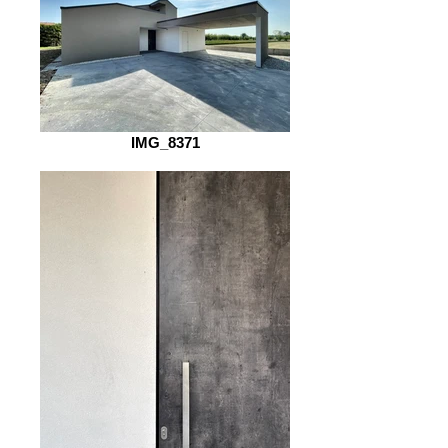
IMG_8371