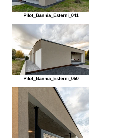
Pilot_Bannia_Esterni_041
Pilot_Bannia_Esterni_050