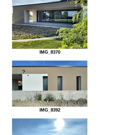
IMG_8370
IMG_8392