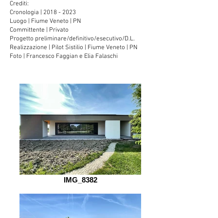
Crediti:
Cronologia | 2018 - 2023
Luogo | Fiume Veneto | PN
Committente | Privato
Progetto preliminare/definitivo/esecutivo/D.L.
Realizzazione | Pilot Sistilio | Fiume Veneto | PN
Foto | Francesco Faggian e Elia Falaschi
IMG_8382