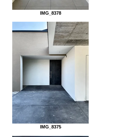
IMG_8378
IMG_8375